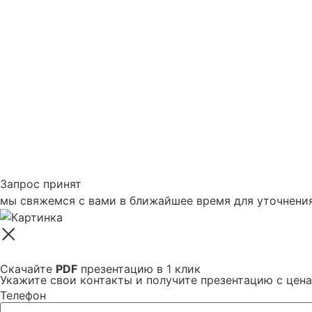
Запрос принят
мы свяжемся с вами в ближайшее время для уточнени
Скачайте
PDF
презентацию в 1 клик
Укажите свои контакты и получите презентацию с цен
Телефон