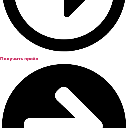
Получить прайс