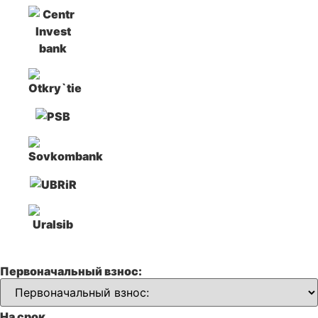
Первоначальный взнос:
На срок