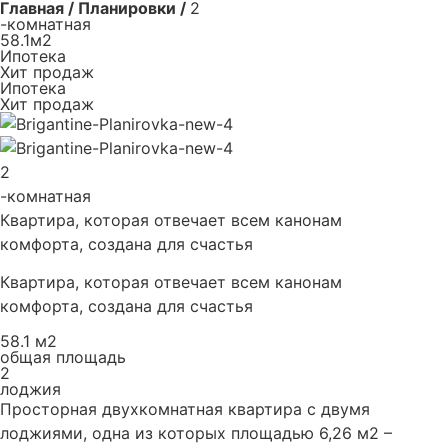
Главная / Планировки /
2
-комнатная
58.1м2
Ипотека
Хит продаж
Ипотека
Хит продаж
2
-комнатная
Квартира, которая отвечает всем канонам
комфорта, создана для счастья
Квартира, которая отвечает всем канонам
комфорта, создана для счастья
58.1 м2
общая площадь
2
лоджия
Просторная двухкомнатная квартира с двумя
лоджиями, одна из которых площадью 6,26 м2 –