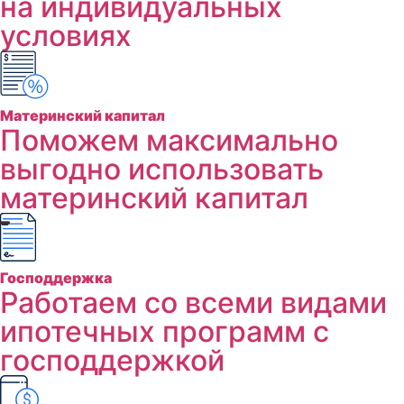
на индивидуальных
условиях
Материнский капитал
Поможем максимально
выгодно использовать
материнский капитал
Господдержка
Работаем со всеми видами
ипотечных программ с
господдержкой