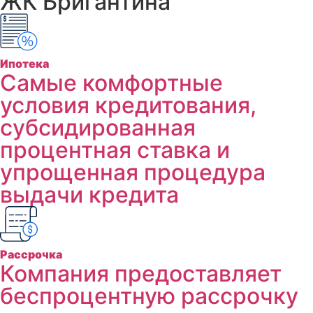
ЖК Бригантина
Ипотека
Самые комфортные
условия кредитования,
субсидированная
процентная ставка и
упрощенная процедура
выдачи кредита
Рассрочка
Компания предоставляет
беспроцентную рассрочку