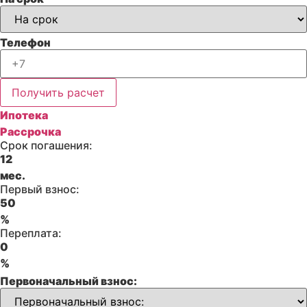
Телефон
Получить расчет
Ипотека
Рассрочка
Срок погашения:
12
мес.
Первый взнос:
50
%
Переплата:
0
%
Первоначальный взнос: