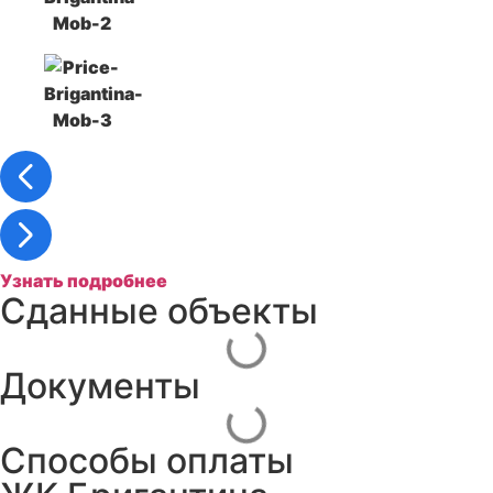
Узнать подробнее
Сданные объекты
Документы
Способы оплаты