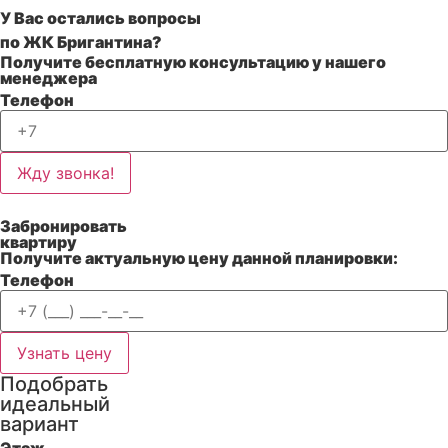
У Вас остались вопросы
по
ЖК Бригантина?
Получите бесплатную консультацию у нашего
менеджера
Телефон
Жду звонка!
Забронировать
квартиру
Получите актуальную цену данной планировки:
Телефон
Узнать цену
Подобрать
идеальный
вариант
Этаж