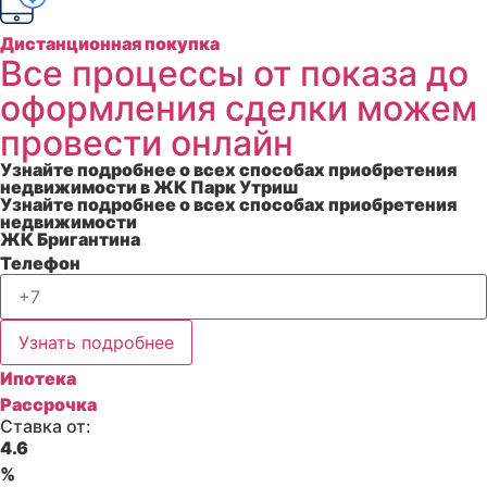
Дистанционная покупка
Все процессы от показа до
оформления сделки можем
провести онлайн
Узнайте подробнее о всех способах приобретения
недвижимости в ЖК Парк Утриш
Узнайте подробнее о всех способах приобретения
недвижимости
ЖК Бригантина
Телефон
Узнать подробнее
Ипотека
Рассрочка
Ставка от:
4.6
%