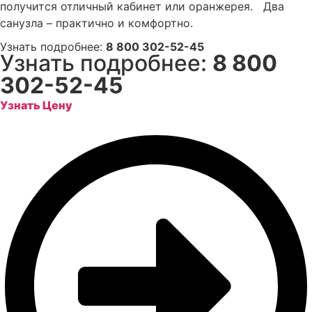
получится отличный кабинет или оранжерея. Два
санузла – практично и комфортно.
Узнать подробнее:
8 800 302-52-45
Узнать подробнее:
8 800
302-52-45
Узнать Цену