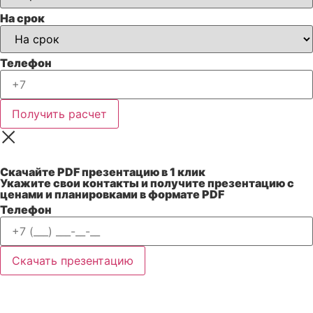
На срок
Телефон
Получить расчет
Скачайте
PDF
презентацию в 1 клик
Укажите свои контакты и получите презентацию с
ценами и планировками в формате PDF
Телефон
Скачать презентацию